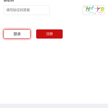
验证码
登录
注册