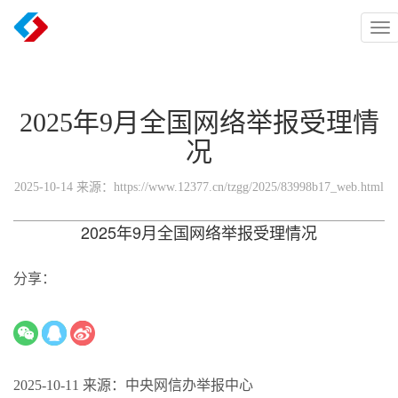
Tog
nav
2025年9月全国网络举报受理情
况
2025-10-14 来源：https://www.12377.cn/tzgg/2025/83998b17_web.html
2025年9月全国网络举报受理情况
分享：
2025-10-11
来源：中央网信办举报中心