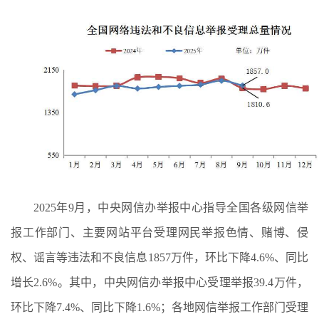
2025年9月，中央网信办举报中心指导全国各级网信举
报工作部门、主要网站平台受理网民举报色情、赌博、侵
权、谣言等违法和不良信息1857万件，环比下降4.6%、同比
增长2.6%。其中，中央网信办举报中心受理举报39.4万件，
环比下降7.4%、同比下降1.6%；各地网信举报工作部门受理