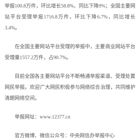
举报100.8万件，环比增长58.8%、同比下降9%；全国主要网
站平台受理举报1716.8万件，环比下降6.7%，同比增长
3.4%。
在全国主要网站平台受理的举报中，主要商业网站平台
受理量1557.2万件，占90.7%。
目前全国各主要网站平台不断畅通举报渠道、受理处置
网民举报。欢迎广大网民积极参与网络综合治理，共同维护
清朗网络空间。
举报网址：www.12377.cn
官方微博、微信公众号：中央网信办举报中心