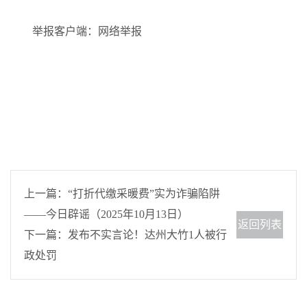
举报客户端：网络举报
上一篇：“打折代缴采暖费”实为诈骗陷阱
——今日辟谣（2025年10月13日）
返回列表
下一篇：发布不实言论！达州大竹1人被行
政处罚