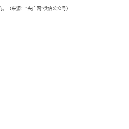
。（来源：“央广网”微信公众号）