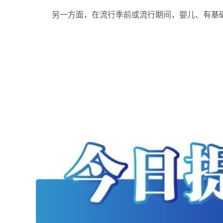
另一方面，在流行季前或流行期间，婴儿、有基础疾