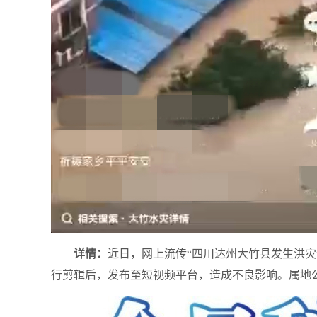
详情：
近日，网上流传“四川达州大竹县发生洪灾
行剪辑后，发布至短视频平台，造成不良影响。属地