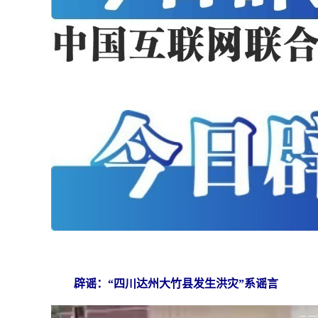
辟谣：“四川达州大竹县发生洪灾”系谣言