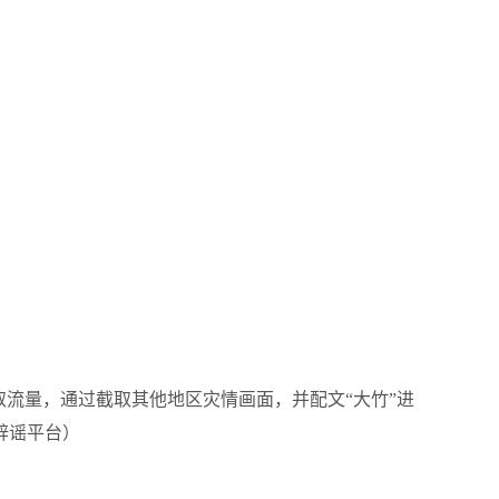
流量，通过截取其他地区灾情画面，并配文“大竹”进
辟谣平台）