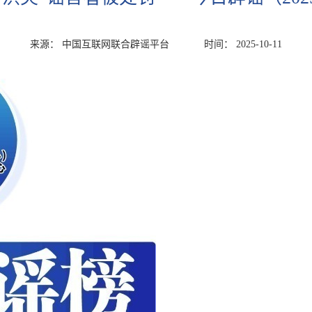
来源： 中国互联网联合辟谣平台
时间： 2025-10-11