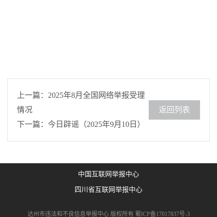
上一篇：2025年8月全国网络举报受理
情况
返回列表
下一篇：今日辟谣（2025年9月10日）
中国互联网举报中心
四川省互联网举报中心
达州市违法和不良信息举报中心 版权所有
蜀ICP备17017837号-3