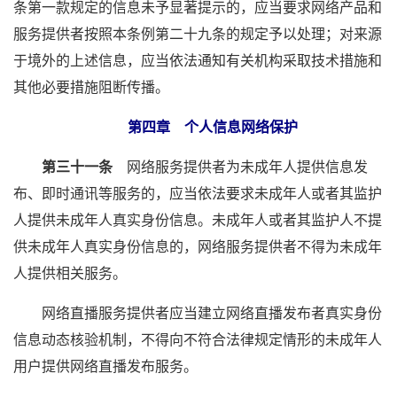
条第一款规定的信息未予显著提示的，应当要求网络产品和
服务提供者按照本条例第二十九条的规定予以处理；对来源
于境外的上述信息，应当依法通知有关机构采取技术措施和
其他必要措施阻断传播。
第四章 个人信息网络保护
第三十一条
网络服务提供者为未成年人提供信息发
布、即时通讯等服务的，应当依法要求未成年人或者其监护
人提供未成年人真实身份信息。未成年人或者其监护人不提
供未成年人真实身份信息的，网络服务提供者不得为未成年
人提供相关服务。
网络直播服务提供者应当建立网络直播发布者真实身份
信息动态核验机制，不得向不符合法律规定情形的未成年人
用户提供网络直播发布服务。