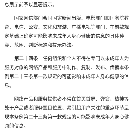
息展示前予以显著提示。
国家网信部门会同国家新闻出版、电影部门和国务院教
育、电信、公安、文化和旅游、广播电视等部门，在前款规
定基础上确定可能影响未成年人身心健康的信息的具体种
类、范围、判断标准和提示办法。
第二十四条
任何组织和个人不得在专门以未成年人为
服务对象的网络产品和服务中制作、复制、发布、传播本条
例第二十三条第一款规定的可能影响未成年人身心健康的信
息。
网络产品和服务提供者不得在首页首屏、弹窗、热搜等
处于产品或者服务醒目位置、易引起用户关注的重点环节呈
现本条例第二十三条第一款规定的可能影响未成年人身心健
康的信息。