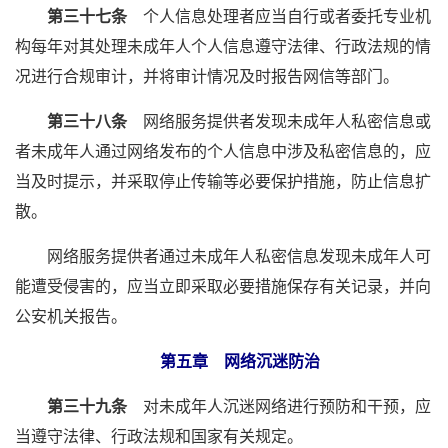
第三十七条
个人信息处理者应当自行或者委托专业机
构每年对其处理未成年人个人信息遵守法律、行政法规的情
况进行合规审计，并将审计情况及时报告网信等部门。
第三十八条
网络服务提供者发现未成年人私密信息或
者未成年人通过网络发布的个人信息中涉及私密信息的，应
当及时提示，并采取停止传输等必要保护措施，防止信息扩
散。
网络服务提供者通过未成年人私密信息发现未成年人可
能遭受侵害的，应当立即采取必要措施保存有关记录，并向
公安机关报告。
第五章 网络沉迷防治
第三十九条
对未成年人沉迷网络进行预防和干预，应
当遵守法律、行政法规和国家有关规定。