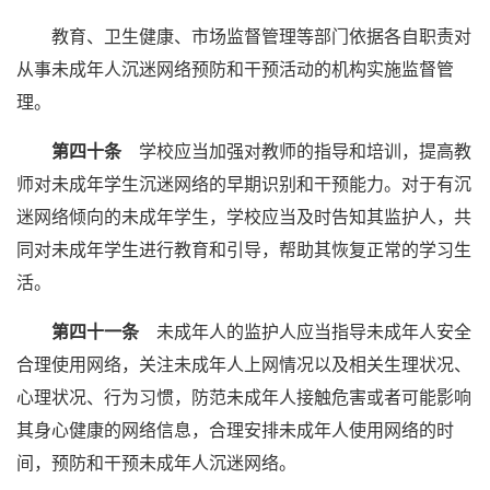
教育、卫生健康、市场监督管理等部门依据各自职责对
从事未成年人沉迷网络预防和干预活动的机构实施监督管
理。
第四十条
学校应当加强对教师的指导和培训，提高教
师对未成年学生沉迷网络的早期识别和干预能力。对于有沉
迷网络倾向的未成年学生，学校应当及时告知其监护人，共
同对未成年学生进行教育和引导，帮助其恢复正常的学习生
活。
第四十一条
未成年人的监护人应当指导未成年人安全
合理使用网络，关注未成年人上网情况以及相关生理状况、
心理状况、行为习惯，防范未成年人接触危害或者可能影响
其身心健康的网络信息，合理安排未成年人使用网络的时
间，预防和干预未成年人沉迷网络。