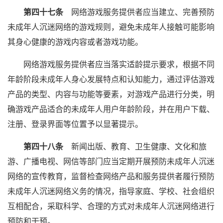
第四十七条
网络游戏服务提供者应当建立、完善预防
未成年人沉迷网络的游戏规则，避免未成年人接触可能影响
其身心健康的游戏内容或者游戏功能。
网络游戏服务提供者应当落实适龄提示要求，根据不同
年龄阶段未成年人身心发展特点和认知能力，通过评估游戏
产品的类型、内容与功能等要素，对游戏产品进行分类，明
确游戏产品适合的未成年人用户年龄阶段，并在用户下载、
注册、登录界面等位置予以显著提示。
第四十八条
新闻出版、教育、卫生健康、文化和旅
游、广播电视、网信等部门应当定期开展预防未成年人沉迷
网络的宣传教育，监督检查网络产品和服务提供者履行预防
未成年人沉迷网络义务的情况，指导家庭、学校、社会组织
互相配合，采取科学、合理的方式对未成年人沉迷网络进行
预防和干预。