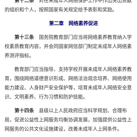
第十二条
对在未成年人网络保护工作中作出突出贡献
的组织和个人，按照国家有关规定给予表彰和奖励。
第二章 网络素养促进
第十三条
国务院教育部门应当将网络素养教育纳入学
校素质教育内容，并会同国家网信部门制定未成年人网络素
养测评指标。
教育部门应当指导、支持学校开展未成年人网络素养教
育，围绕网络道德意识形成、网络法治观念培养、网络使用
能力建设、人身财产安全保护等，培育未成年人网络安全意
识、文明素养、行为习惯和防护技能。
第十四条
县级以上人民政府应当科学规划、合理布
局，促进公益性上网服务均衡协调发展，加强提供公益性上
网服务的公共文化设施建设，改善未成年人上网条件。