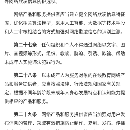
等网络欺凌信息防护选项。
网络产品和服务提供者应当建立健全网络欺凌信息特征
库，优化相关算法模型，采用人工智能、大数据等技术手段
和人工审核相结合的方式加强对网络欺凌信息的识别监测。
第二十七条
任何组织和个人不得通过网络以文字、图
片、音视频等形式，组织、教唆、胁迫、引诱、欺骗、帮助
未成年人实施违法犯罪行为。
第二十八条
以未成年人为服务对象的在线教育网络产
品和服务提供者，应当按照法律、行政法规和国家有关规
定，根据不同年龄阶段未成年人身心发展特点和认知能力提
供相应的产品和服务。
第二十九条
网络产品和服务提供者应当加强对用户发
布信息的管理，采取有效措施防止制作、复制、发布、传播