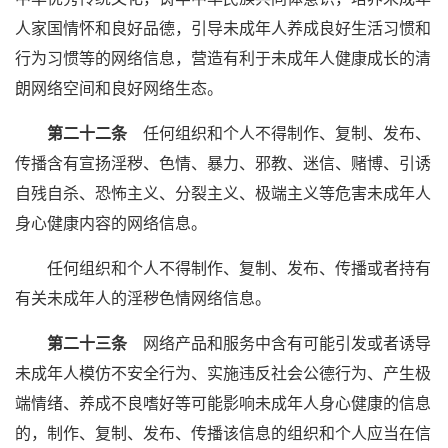
人家国情怀和良好品德，引导未成年人养成良好生活习惯和
行为习惯等的网络信息，营造有利于未成年人健康成长的清
朗网络空间和良好网络生态。
第二十二条
任何组织和个人不得制作、复制、发布、
传播含有宣扬淫秽、色情、暴力、邪教、迷信、赌博、引诱
自残自杀、恐怖主义、分裂主义、极端主义等危害未成年人
身心健康内容的网络信息。
任何组织和个人不得制作、复制、发布、传播或者持有
有关未成年人的淫秽色情网络信息。
第二十三条
网络产品和服务中含有可能引发或者诱导
未成年人模仿不安全行为、实施违反社会公德行为、产生极
端情绪、养成不良嗜好等可能影响未成年人身心健康的信息
的，制作、复制、发布、传播该信息的组织和个人应当在信