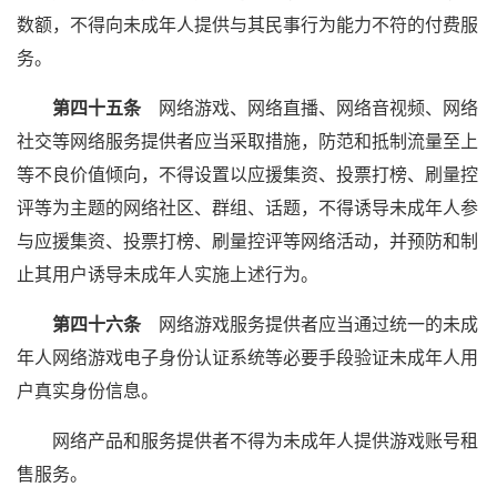
数额，不得向未成年人提供与其民事行为能力不符的付费服
务。
第四十五条
网络游戏、网络直播、网络音视频、网络
社交等网络服务提供者应当采取措施，防范和抵制流量至上
等不良价值倾向，不得设置以应援集资、投票打榜、刷量控
评等为主题的网络社区、群组、话题，不得诱导未成年人参
与应援集资、投票打榜、刷量控评等网络活动，并预防和制
止其用户诱导未成年人实施上述行为。
第四十六条
网络游戏服务提供者应当通过统一的未成
年人网络游戏电子身份认证系统等必要手段验证未成年人用
户真实身份信息。
网络产品和服务提供者不得为未成年人提供游戏账号租
售服务。