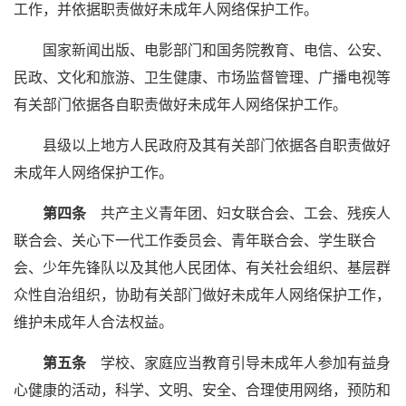
工作，并依据职责做好未成年人网络保护工作。
国家新闻出版、电影部门和国务院教育、电信、公安、
民政、文化和旅游、卫生健康、市场监督管理、广播电视等
有关部门依据各自职责做好未成年人网络保护工作。
县级以上地方人民政府及其有关部门依据各自职责做好
未成年人网络保护工作。
第四条
共产主义青年团、妇女联合会、工会、残疾人
联合会、关心下一代工作委员会、青年联合会、学生联合
会、少年先锋队以及其他人民团体、有关社会组织、基层群
众性自治组织，协助有关部门做好未成年人网络保护工作，
维护未成年人合法权益。
第五条
学校、家庭应当教育引导未成年人参加有益身
心健康的活动，科学、文明、安全、合理使用网络，预防和