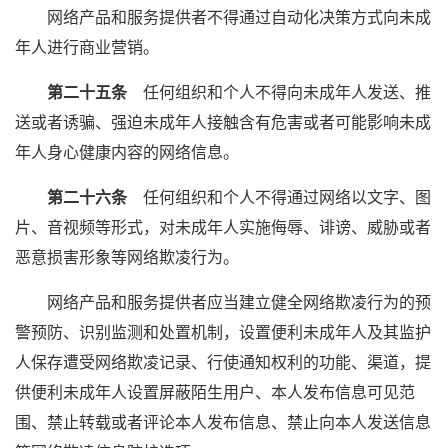
网络产品和服务提供者不得通过自动化决策方式向未成
年人进行商业营销。
第二十五条
任何组织和个人不得向未成年人发送、推
送或者诱骗、强迫未成年人接触含有危害或者可能影响未成
年人身心健康内容的网络信息。
第二十六条
任何组织和个人不得通过网络以文字、图
片、音视频等形式，对未成年人实施侮辱、诽谤、威胁或者
恶意损害形象等网络欺凌行为。
网络产品和服务提供者应当建立健全网络欺凌行为的预
警预防、识别监测和处置机制，设置便利未成年人及其监护
人保存遭受网络欺凌记录、行使通知权利的功能、渠道，提
供便利未成年人设置屏蔽陌生用户、本人发布信息可见范
围、禁止转载或者评论本人发布信息、禁止向本人发送信息