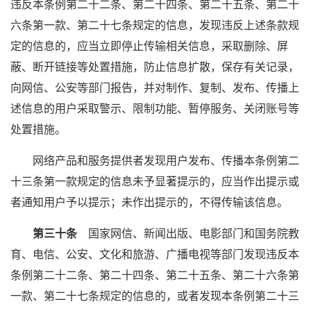
违反本条例第二十二条、第二十四条、第二十五条、第二十
六条第一款、第二十七条规定的信息，发现违反上述条款规
定的信息的，应当立即停止传输相关信息，采取删除、屏
蔽、断开链接等处置措施，防止信息扩散，保存有关记录，
向网信、公安等部门报告，并对制作、复制、发布、传播上
述信息的用户采取警示、限制功能、暂停服务、关闭账号等
处置措施。
网络产品和服务提供者发现用户发布、传播本条例第二
十三条第一款规定的信息未予显著提示的，应当作出提示或
者通知用户予以提示；未作出提示的，不得传输该信息。
第三十条
国家网信、新闻出版、电影部门和国务院教
育、电信、公安、文化和旅游、广播电视等部门发现违反本
条例第二十二条、第二十四条、第二十五条、第二十六条第
一款、第二十七条规定的信息的，或者发现本条例第二十三