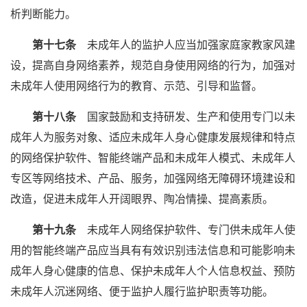
析判断能力。
第十七条
未成年人的监护人应当加强家庭家教家风建
设，提高自身网络素养，规范自身使用网络的行为，加强对
未成年人使用网络行为的教育、示范、引导和监督。
第十八条
国家鼓励和支持研发、生产和使用专门以未
成年人为服务对象、适应未成年人身心健康发展规律和特点
的网络保护软件、智能终端产品和未成年人模式、未成年人
专区等网络技术、产品、服务，加强网络无障碍环境建设和
改造，促进未成年人开阔眼界、陶冶情操、提高素质。
第十九条
未成年人网络保护软件、专门供未成年人使
用的智能终端产品应当具有有效识别违法信息和可能影响未
成年人身心健康的信息、保护未成年人个人信息权益、预防
未成年人沉迷网络、便于监护人履行监护职责等功能。