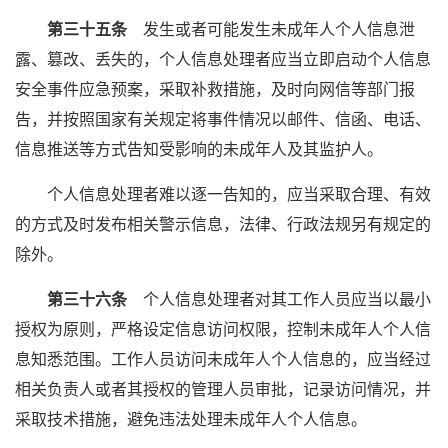
第三十五条
发生或者可能发生未成年人个人信息泄
露、篡改、丢失的，个人信息处理者应当立即启动个人信息
安全事件应急预案，采取补救措施，及时向网信等部门报
告，并按照国家有关规定将事件情况以邮件、信函、电话、
信息推送等方式告知受影响的未成年人及其监护人。
个人信息处理者难以逐一告知的，应当采取合理、有效
的方式及时发布相关警示信息，法律、行政法规另有规定的
除外。
第三十六条
个人信息处理者对其工作人员应当以最小
授权为原则，严格设定信息访问权限，控制未成年人个人信
息知悉范围。工作人员访问未成年人个人信息的，应当经过
相关负责人或者其授权的管理人员审批，记录访问情况，并
采取技术措施，避免违法处理未成年人个人信息。