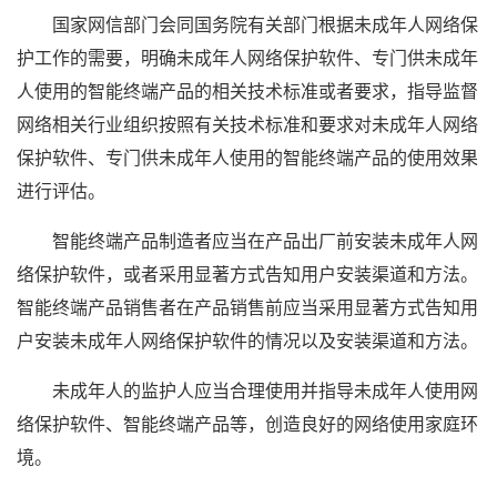
国家网信部门会同国务院有关部门根据未成年人网络保
护工作的需要，明确未成年人网络保护软件、专门供未成年
人使用的智能终端产品的相关技术标准或者要求，指导监督
网络相关行业组织按照有关技术标准和要求对未成年人网络
保护软件、专门供未成年人使用的智能终端产品的使用效果
进行评估。
智能终端产品制造者应当在产品出厂前安装未成年人网
络保护软件，或者采用显著方式告知用户安装渠道和方法。
智能终端产品销售者在产品销售前应当采用显著方式告知用
户安装未成年人网络保护软件的情况以及安装渠道和方法。
未成年人的监护人应当合理使用并指导未成年人使用网
络保护软件、智能终端产品等，创造良好的网络使用家庭环
境。