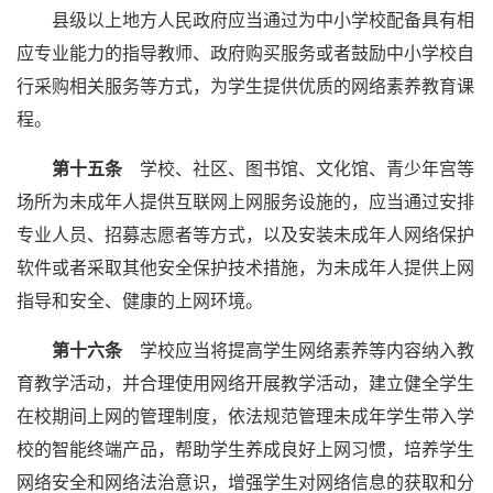
县级以上地方人民政府应当通过为中小学校配备具有相
应专业能力的指导教师、政府购买服务或者鼓励中小学校自
行采购相关服务等方式，为学生提供优质的网络素养教育课
程。
第十五条
学校、社区、图书馆、文化馆、青少年宫等
场所为未成年人提供互联网上网服务设施的，应当通过安排
专业人员、招募志愿者等方式，以及安装未成年人网络保护
软件或者采取其他安全保护技术措施，为未成年人提供上网
指导和安全、健康的上网环境。
第十六条
学校应当将提高学生网络素养等内容纳入教
育教学活动，并合理使用网络开展教学活动，建立健全学生
在校期间上网的管理制度，依法规范管理未成年学生带入学
校的智能终端产品，帮助学生养成良好上网习惯，培养学生
网络安全和网络法治意识，增强学生对网络信息的获取和分