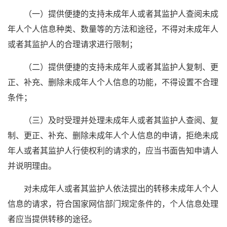
（一）提供便捷的支持未成年人或者其监护人查阅未成
年人个人信息种类、数量等的方法和途径，不得对未成年人
或者其监护人的合理请求进行限制；
（二）提供便捷的支持未成年人或者其监护人复制、更
正、补充、删除未成年人个人信息的功能，不得设置不合理
条件；
（三）及时受理并处理未成年人或者其监护人查阅、复
制、更正、补充、删除未成年人个人信息的申请，拒绝未成
年人或者其监护人行使权利的请求的，应当书面告知申请人
并说明理由。
对未成年人或者其监护人依法提出的转移未成年人个人
信息的请求，符合国家网信部门规定条件的，个人信息处理
者应当提供转移的途径。