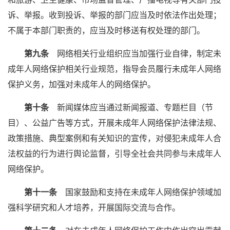
诉、举报。收到投诉、举报的部门应当及时依法作出处理；
不属于本部门职责的，应当及时移送有权处理的部门。
第九条
网络相关行业组织应当加强行业自律，制定未
成年人网络保护相关行业规范，指导会员履行未成年人网络
保护义务，加强对未成年人的网络保护。
第十条
新闻媒体应当通过新闻报道、专题栏目（节
目）、公益广告等方式，开展未成年人网络保护法律法规、
政策措施、典型案例和有关知识的宣传，对侵犯未成年人合
法权益的行为进行舆论监督，引导全社会共同参与未成年人
网络保护。
第十一条
国家鼓励和支持在未成年人网络保护领域加
强科学研究和人才培养，开展国际交流与合作。