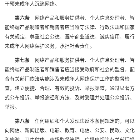
干预未成年人沉迷网络。
第六条
网络产品和服务提供者、个人信息处理者、智
能终端产品制造者和销售者应当遵守法律、行政法规和国家
有关规定，尊重社会公德，遵守商业道德，诚实信用，履行
未成年人网络保护义务，承担社会责任。
第七条
网络产品和服务提供者、个人信息处理者、智
能终端产品制造者和销售者应当接受政府和社会的监督，配
合有关部门依法实施涉及未成年人网络保护工作的监督检
查，建立便捷、合理、有效的投诉、举报渠道，通过显著方
式公布投诉、举报途径和方法，及时受理并处理公众投诉、
举报。
第八条
任何组织和个人发现违反本条例规定的，可以
向网信、新闻出版、电影、教育、电信、公安、民政、文化
和旅游、卫生健康、市场监督管理、广播电视等有关部门投