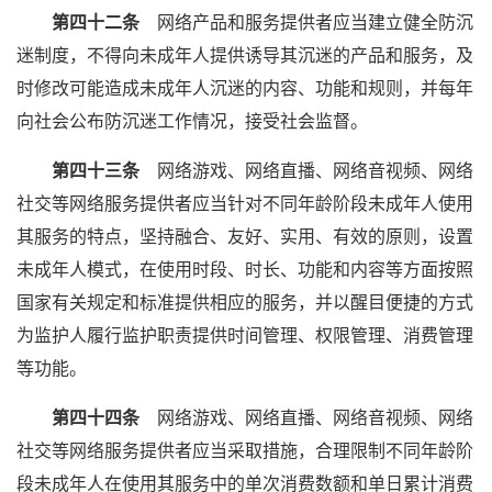
第四十二条
网络产品和服务提供者应当建立健全防沉
迷制度，不得向未成年人提供诱导其沉迷的产品和服务，及
时修改可能造成未成年人沉迷的内容、功能和规则，并每年
向社会公布防沉迷工作情况，接受社会监督。
第四十三条
网络游戏、网络直播、网络音视频、网络
社交等网络服务提供者应当针对不同年龄阶段未成年人使用
其服务的特点，坚持融合、友好、实用、有效的原则，设置
未成年人模式，在使用时段、时长、功能和内容等方面按照
国家有关规定和标准提供相应的服务，并以醒目便捷的方式
为监护人履行监护职责提供时间管理、权限管理、消费管理
等功能。
第四十四条
网络游戏、网络直播、网络音视频、网络
社交等网络服务提供者应当采取措施，合理限制不同年龄阶
段未成年人在使用其服务中的单次消费数额和单日累计消费