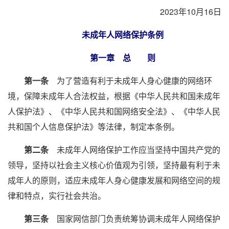
2023年10月16日
未成年人网络保护条例
第一章 总 则
第一条
为了营造有利于未成年人身心健康的网络环
境，保障未成年人合法权益，根据《中华人民共和国未成年
人保护法》、《中华人民共和国网络安全法》、《中华人民
共和国个人信息保护法》等法律，制定本条例。
第二条
未成年人网络保护工作应当坚持中国共产党的
领导，坚持以社会主义核心价值观为引领，坚持最有利于未
成年人的原则，适应未成年人身心健康发展和网络空间的规
律和特点，实行社会共治。
第三条
国家网信部门负责统筹协调未成年人网络保护