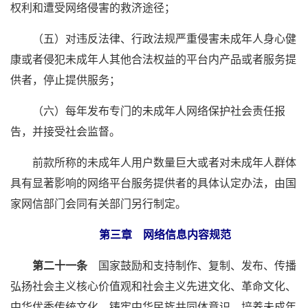
权利和遭受网络侵害的救济途径；
（五）对违反法律、行政法规严重侵害未成年人身心健
康或者侵犯未成年人其他合法权益的平台内产品或者服务提
供者，停止提供服务；
（六）每年发布专门的未成年人网络保护社会责任报
告，并接受社会监督。
前款所称的未成年人用户数量巨大或者对未成年人群体
具有显著影响的网络平台服务提供者的具体认定办法，由国
家网信部门会同有关部门另行制定。
第三章 网络信息内容规范
第二十一条
国家鼓励和支持制作、复制、发布、传播
弘扬社会主义核心价值观和社会主义先进文化、革命文化、
中华优秀传统文化，铸牢中华民族共同体意识，培养未成年