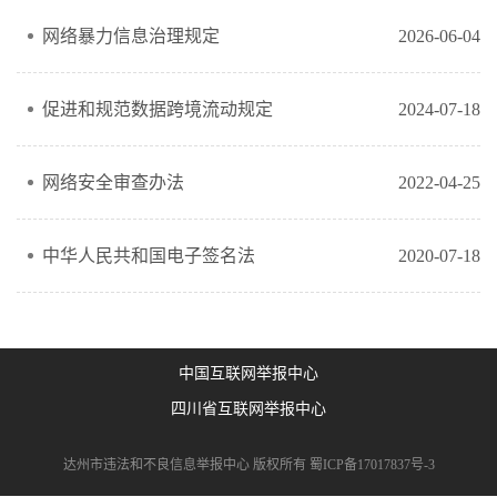
网络暴力信息治理规定
2026-06-04
促进和规范数据跨境流动规定
2024-07-18
网络安全审查办法
2022-04-25
中华人民共和国电子签名法
2020-07-18
中国互联网举报中心
四川省互联网举报中心
达州市违法和不良信息举报中心 版权所有
蜀ICP备17017837号-3